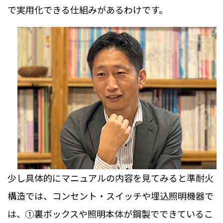
で実用化できる仕組みがあるわけです。
少し具体的にマニュアルの内容を見てみると準耐火
構造では、コンセント・スイッチや埋込照明機器で
は、①裏ボックスや照明本体が鋼製でできているこ