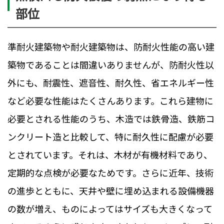
部位
準耐火建築物や耐火建築物は、防耐火性能の高い建
築物であることは間違いありませんが、防耐火性以
外にも、耐震性、遮音性、耐久性、省エネルギー性
など必要な性能はたくさんあります。これら建物に
必要とされる性能のうち、木造では鉄骨造、鉄筋コ
ンクリート造と比較して、特に耐久性に配慮が必要
とされています。それは、木材が有機材料であり、
定期的な点検が必要なためです。さらに近年、技術
の進歩とともに、天井や壁に埋め込まれる設備機器
の数が増え、ものによってはサイズも大きくなって