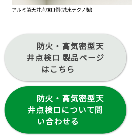
アルミ製天井点検口例(城東テクノ製)
防火・高気密型天
井点検口 製品ページ
はこちら
防火・高気密型天
井点検口について問
い合わせる