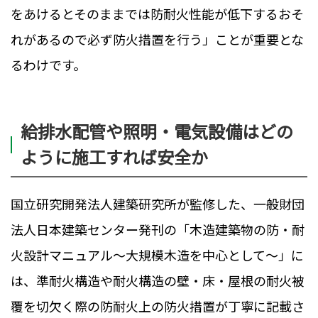
をあけるとそのままでは防耐火性能が低下するおそ
れがあるので必ず防火措置を行う」ことが重要とな
るわけです。
給排水配管や照明・電気設備はどの
ように施工すれば安全か
国立研究開発法人建築研究所が監修した、一般財団
法人日本建築センター発刊の「木造建築物の防・耐
火設計マニュアル〜大規模木造を中心として〜」に
は、準耐火構造や耐火構造の壁・床・屋根の耐火被
覆を切欠く際の防耐火上の防火措置が丁寧に記載さ