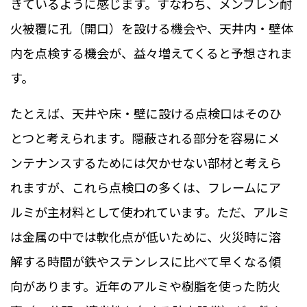
きているように感じます。すなわち、メンブレン耐
火被覆に孔（開口）を設ける機会や、天井内・壁体
内を点検する機会が、益々増えてくると予想されま
す。
たとえば、天井や床・壁に設ける点検口はそのひ
とつと考えられます。隠蔽される部分を容易にメ
ンテナンスするためには欠かせない部材と考えら
れますが、これら点検口の多くは、フレームにア
ルミが主材料として使われています。ただ、アルミ
は金属の中では軟化点が低いために、火災時に溶
解する時間が鉄やステンレスに比べて早くなる傾
向があります。近年のアルミや樹脂を使った防火