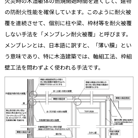
火災時の木造躯体の燃焼開始時間を遅くして、建物
の防耐火性能を確保しています。このように耐火被
覆を連続させて、個別に柱や梁、枠材等を耐火被覆
しない手法を「メンブレン耐火被覆」と呼びます。
メンブレンとは、日本語に訳すと、「薄い膜」とい
う意味であり、特に木造建築では、軸組工法、枠組
壁工法を問わずよく使われる手法です。