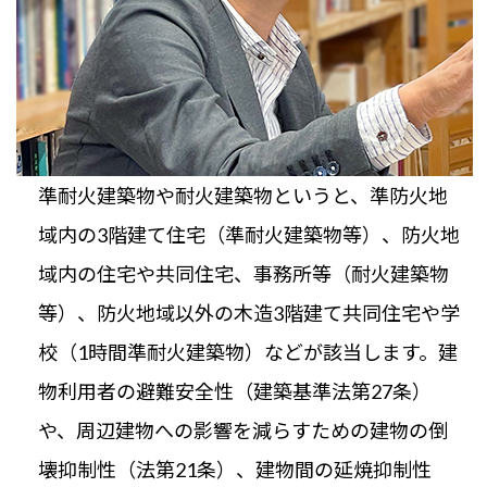
準耐火建築物や耐火建築物というと、準防火地
域内の3階建て住宅（準耐火建築物等）、防火地
域内の住宅や共同住宅、事務所等（耐火建築物
等）、防火地域以外の木造3階建て共同住宅や学
校（1時間準耐火建築物）などが該当します。建
物利用者の避難安全性（建築基準法第27条）
や、周辺建物への影響を減らすための建物の倒
壊抑制性（法第21条）、建物間の延焼抑制性