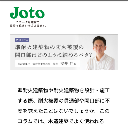
準耐火建築物や耐火建築物を設計・施工
する際、耐火被覆の貫通部や開口部に不
安を覚えたことはないでしょうか。この
コラムでは、木造建築でよく使われる