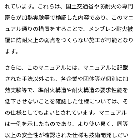
れています。これらは、国土交通省や防耐火の専門
家らが加熱実験等で検証した内容であり、このマニ
ュアル通りの措置をすることで、メンブレン耐火被
覆に防耐火上の弱点をつくらない施工が可能となり
ます。
さらに、このマニュアルには、マニュアルに記載
された手法以外にも、各企業や団体等が個別に加
熱実験等で、準耐火構造や耐火構造の要求性能を
低下させないことを確認した仕様については、そ
の仕様としてもよいとされています。マニュアル
は一例を示したものであり、より使い易く、同等
以上の安全性が確認された仕様も技術開発しだい